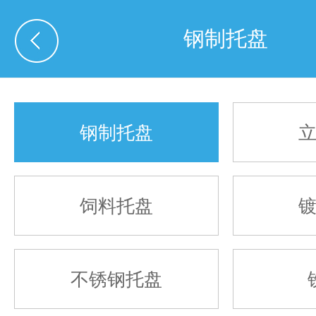
钢制托盘
钢制托盘
饲料托盘
不锈钢托盘