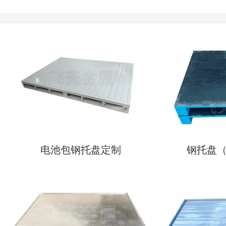
电池包钢托盘定制
钢托盘（