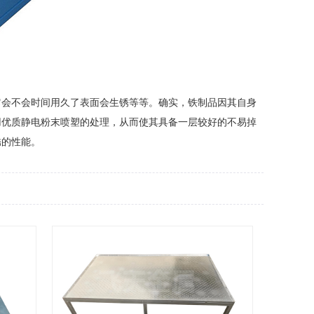
它会不会时间用久了表面会生锈等等。确实，铁制品因其自身
用优质静电粉末喷塑的处理，从而使其具备一层较好的不易掉
锈的性能。