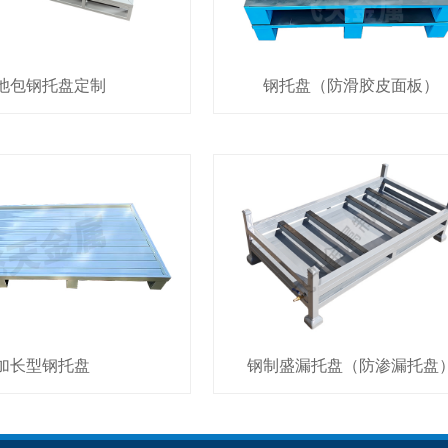
池包钢托盘定制
钢托盘（防滑胶皮面板）
加长型钢托盘
钢制盛漏托盘（防渗漏托盘