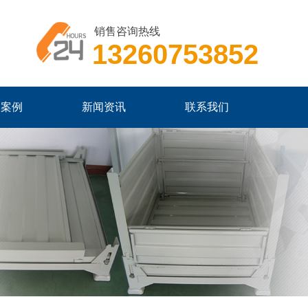
销售咨询热线
13260753852
户案例
新闻资讯
联系我们