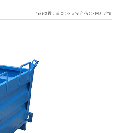
当前位置：
首页
>>
定制产品
>> 内容详情