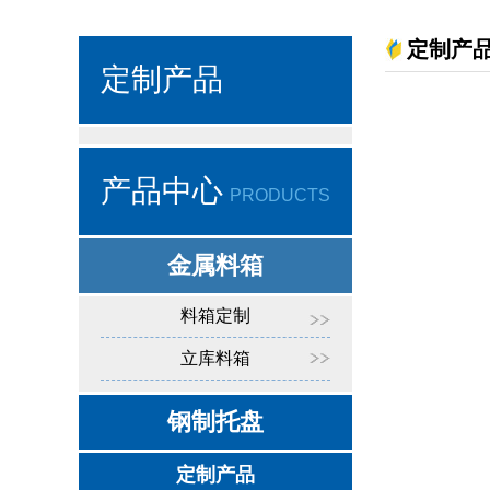
定制产
定制产品
产品中心
PRODUCTS
金属料箱
料箱定制
立库料箱
钢制托盘
定制产品